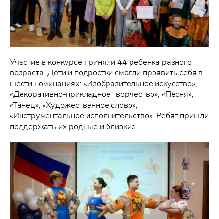
Участие в конкурсе приняли 44 ребенка разного
возраста. Дети и подростки смогли проявить себя в
шести номинациях: «Изобразительное искусство»,
«Декоративно-прикладное творчество», «Песня»,
«Танец», «Художественное слово»,
«Инструментальное исполнительство». Ребят пришли
поддержать их родные и близкие.