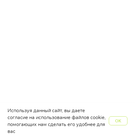
Используя данный сайт, вы даете
согласие на использование файлов cookie,
OK
помогающих нам сделать его удобнее для
вас