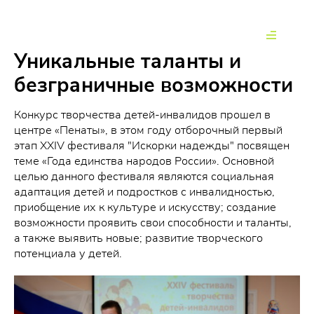
Уникальные таланты и
безграничные возможности
Конкурс творчества детей-инвалидов прошел в
центре «Пенаты», в этом году отборочный первый
этап XXIV фестиваля "Искорки надежды" посвящен
теме «Года единства народов России». Основной
целью данного фестиваля являются социальная
адаптация детей и подростков с инвалидностью,
приобщение их к культуре и искусству; создание
возможности проявить свои способности и таланты,
а также выявить новые; развитие творческого
потенциала у детей.