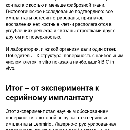
контакта с костью и меньше фиброзной ткани.
Гистологическое исследование подтвердило: все
имплантаты остеоинтегрированы, признаков
воспаления нет, костные клетки располагаются в
углублениях рельефа и связаны отростками друг с
другом и с поверхностью.
И лаборатория, и живой организм дали один ответ.
Победитель – К-структура: поверхность с наибольшим
числом клеток in vitro показала наибольший BIC in
vivo.
Итог – от эксперимента к
серийному имплантату
Этот эксперимент стал научным обоснованием
поверхности, с которой выпускаются серийные
имплантаты Lenmiriot. Лазерно-структурированная