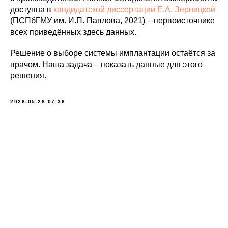
доступна в
кандидатской диссертации Е.А. Зерницкой
(ПСПбГМУ им. И.П. Павлова, 2021) – первоисточнике
всех приведённых здесь данных.
Решение о выборе системы имплантации остаётся за
врачом. Наша задача – показать данные для этого
решения.
2026-05-28 07:36