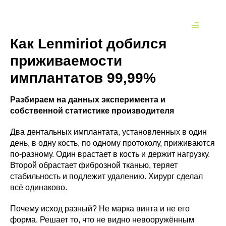
Как Lenmiriot добился
приживаемости
имплантатов 99,99%
Разбираем на данных эксперимента и
собственной статистике производителя
Два дентальных имплантата, установленных в один
день, в одну кость, по одному протоколу, приживаются
по-разному. Один врастает в кость и держит нагрузку.
Второй обрастает фиброзной тканью, теряет
стабильность и подлежит удалению. Хирург сделал
всё одинаково.
Почему исход разный? Не марка винта и не его
форма. Решает то, что не видно невооружённым