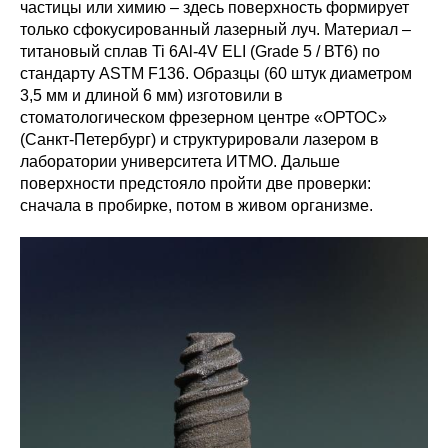
частицы или химию – здесь поверхность формирует
только сфокусированный лазерный луч. Материал –
титановый сплав Ti 6Al-4V ELI (Grade 5 / ВТ6) по
стандарту ASTM F136. Образцы (60 штук диаметром
3,5 мм и длиной 6 мм) изготовили в
стоматологическом фрезерном центре «ОРТОС»
(Санкт-Петербург) и структурировали лазером в
лаборатории университета ИТМО. Дальше
поверхности предстояло пройти две проверки:
сначала в пробирке, потом в живом организме.