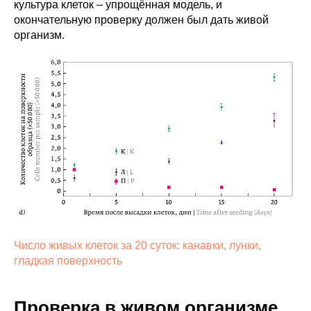
культура клеток – упрощённая модель, и
окончательную проверку должен был дать живой
организм.
Число живых клеток за 20 суток: канавки, лунки,
гладкая поверхность
Проверка в живом организме