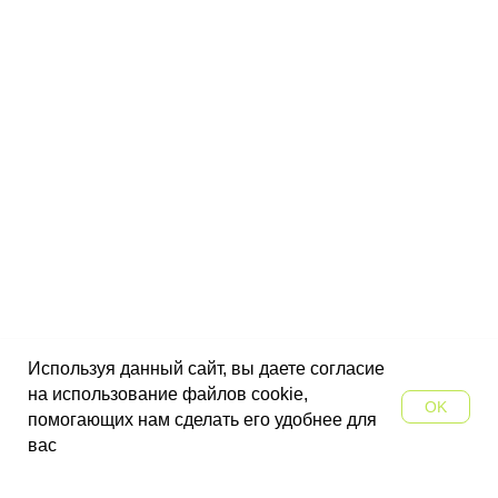
Используя данный сайт, вы даете согласие
на использование файлов cookie,
OK
помогающих нам сделать его удобнее для
вас